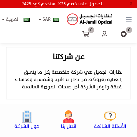
RA25 للحصول على خصم 25% استخدم كود
X
SAR
العربية
0
0
عن شركتنا
نظارات الجميل هي شركة متخصصة بكل ما يتعلق
بالعناية بعيونكم من نظارات طبية وشمسية وعدسات
لاصقة وتوفر الشركة أخر صيحات الموضة العالمية
الأسئلة الشائعة
اتصل بنا
حول الشركة