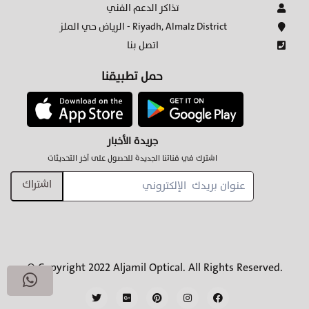
تذاكر الدعم الفني
الرياض حي الملز - Riyadh, Almalz District
اتصل بنا
حمل تطبيقنا
جريدة الأخبار
اشترك في قناتنا الجديدة للحصول على آخر التحديثات
اشتراك
© Copyright 2022 Aljamil Optical. All Rights Reserved.