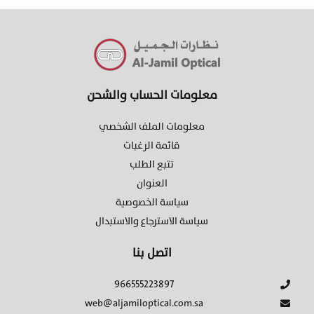
معلومات الحساب والشحن
معلومات الملف الشخصي
قائمة الرغبات
تتبع الطلب
العنوان
سياسة الخصوصية
سياسة الاسترجاع والاستبدال
اتصل بنا
966555223897
web@aljamiloptical.com.sa