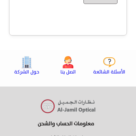
الأسئلة الشائعة
اتصل بنا
حول الشركة
معلومات الحساب والشحن