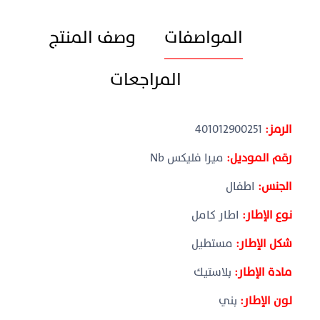
المواصفات
وصف المنتج
المراجعات
الرمز:
401012900251
رقم الموديل:
ميرا فليكس Nb
الجنس:
اطفال
نوع الإطار:
اطار كامل
شكل الإطار:
مستطيل
مادة الإطار:
بلاستيك
لون الإطار:
بني