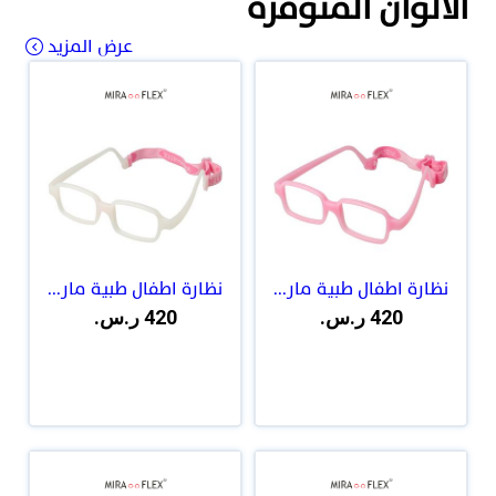
الالوان المتوفرة
عرض المزيد
نظارة اطفال طبية مار...
نظارة اطفال طبية مار...
420 ر.س.
420 ر.س.