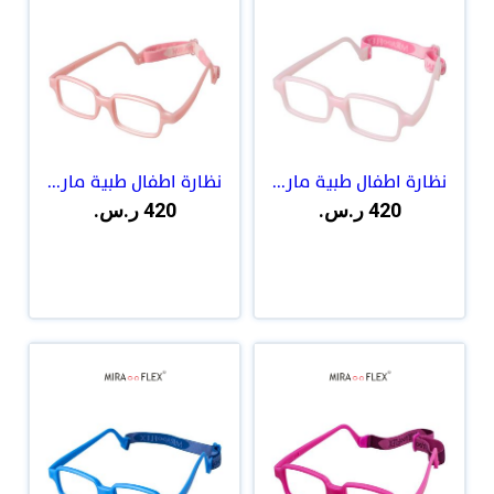
نظارة اطفال طبية مار...
نظارة اطفال طبية مار...
420 ر.س.
420 ر.س.