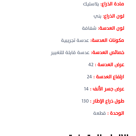
مادة الذراع:
بلاستيك
لون الذراع:
بني
لون العدسة:
شفافة
مكونات العدسة:
عدسة تجريبية
خصائص العدسة:
عدسة قابلة للتغيير
عرض العدسة :
42
ارتفاع العدسة :
24
عرض جسر الأنف :
14
طول ذراع الإطار :
130
الوحدة :
قطعة