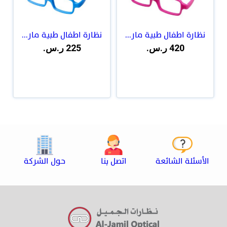
نظارة اطفال طبية مار...
نظارة اطفال طبية مار...
420 ر.س.
225 ر.س.
الأسئلة الشائعة
اتصل بنا
حول الشركة