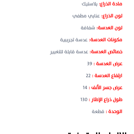
مادة الذراع:
بلاستيك
لون الذراع:
عنابي مطفي
لون العدسة:
شفافة
مكونات العدسة:
عدسة تجريبية
خصائص العدسة:
عدسة قابلة للتغيير
عرض العدسة :
39
ارتفاع العدسة :
22
عرض جسر الأنف :
14
طول ذراع الإطار :
130
الوحدة :
قطعة