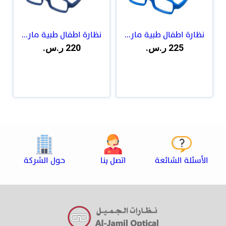
نظارة اطفال طبية مار...
نظارة اطفال طبية مار...
225 ر.س.
220 ر.س.
الأسئلة الشائعة
اتصل بنا
حول الشركة