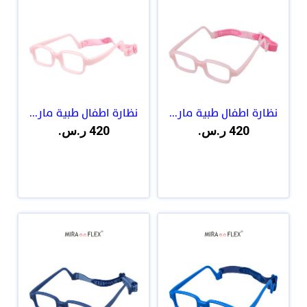
نظارة اطفال طبية مار...
نظارة اطفال طبية مار...
420 ر.س.
420 ر.س.