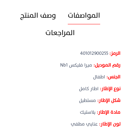
المواصفات
وصف المنتج
المراجعات
الرمز:
401012900255
رقم الموديل:
ميرا فليكس Nb1
الجنس:
اطفال
نوع الإطار:
اطار كامل
شكل الإطار:
مستطيل
مادة الإطار:
بلاستيك
لون الإطار:
عنابي مطفي