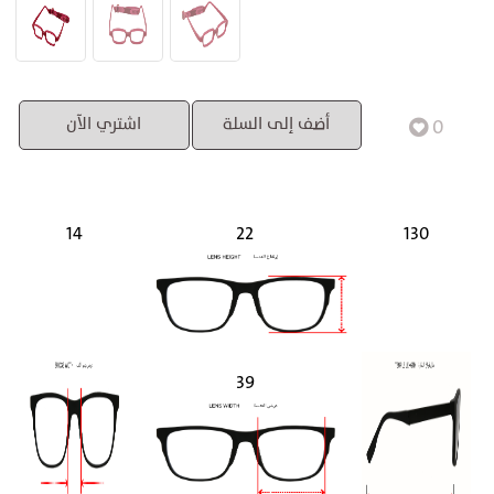
0
أضف إلى السلة
اشتري الآن
14
22
130
39