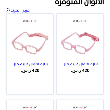
الالوان المتوفرة
عرض المزيد
نظارة اطفال طبية مار...
نظارة اطفال طبية مار...
420 ر.س.
420 ر.س.