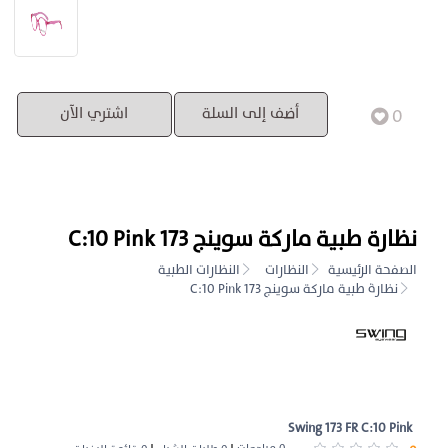
0
أضف إلى السلة
اشتري الآن
نظارة طبية ماركة سوينج 173 C:10 Pink
الصفحة الرئيسية
النظارات
النظارات الطبية
نظارة طبية ماركة سوينج 173 C:10 Pink
Swing 173 FR C:10 Pink