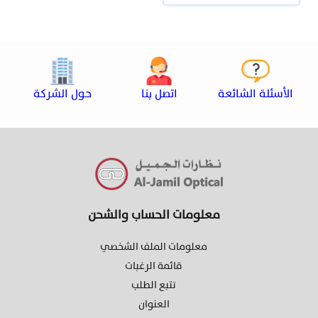
الأسئلة الشائعة
اتصل بنا
حول الشركة
معلومات الحساب والشحن
معلومات الملف الشخصي
قائمة الرغبات
تتبع الطلب
العنوان