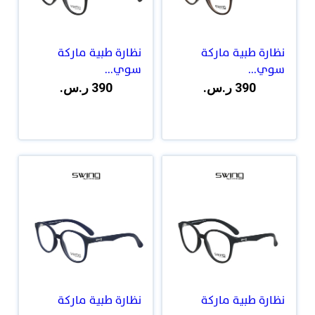
نظارة طبية ماركة
نظارة طبية ماركة
سوي...
سوي...
390 ر.س.
390 ر.س.
نظارة طبية ماركة
نظارة طبية ماركة