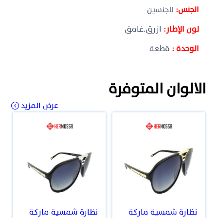
الجنس:
للجنسين
لون الإطار:
ازرق.غامق
الوحدة :
قطعة
الالوان المتوفرة
عرض المزيد
نظارة شمسية ماركة
نظارة شمسية ماركة