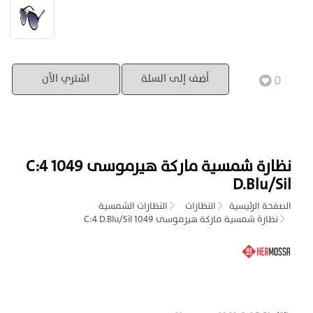
0
أضف إلى السلة
اشتري الآن
نظارة شمسية ماركة هيرموسى 1049 C:4
D.Blu/Sil
الصفحة الرئيسية
النظارات
النظارات الشمسية
نظارة شمسية ماركة هيرموسى 1049 C:4 D.Blu/Sil