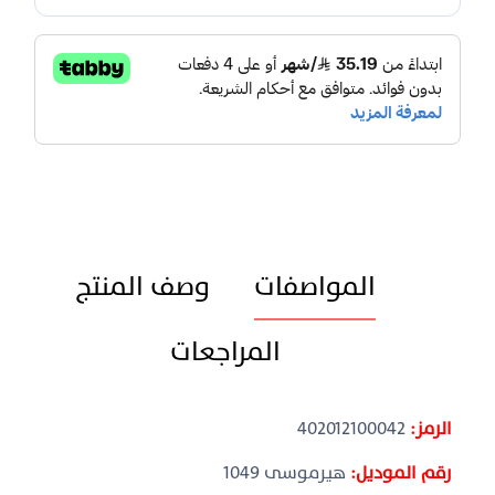
المواصفات
وصف المنتج
المراجعات
الرمز:
402012100042
رقم الموديل:
هيرموسى 1049